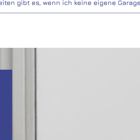
iten gibt es, wenn ich keine eigene Garag