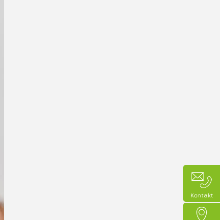
Kontakt