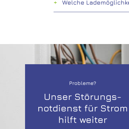
Welche Lademöglichke
Probleme?
Unser Störungs­
notdienst für Strom
hilft weiter