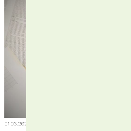
01.03.2023